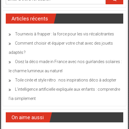
Articles récents
Tournevis à frapper : la force pour les vis récalcitrantes
Comment choisir et équiper votre chat avec des jouets
adaptés ?
Osez la déco made in France avec nos guirlandes solaires :
le charme lumineux au naturel
Toile cirée et style rétro : nos inspirations déco à adopter
L’intelligence artificielle expliquée aux enfants : comprendre
l’ia simplement
On aime aussi