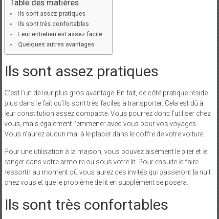
Table des matières
Ils sont assez pratiques
Ils sont très confortables
Leur entretien est assez facile
Quelques autres avantages
Ils sont assez pratiques
C’est l’un de leur plus gros avantage. En fait, ce côté pratique réside
plus dans le fait qu’ils sont très faciles à transporter. Cela est dû à
leur constitution assez compacte. Vous pourrez donc l’utiliser chez
vous, mais également l’emmener avec vous pour vos voyages.
Vous n’aurez aucun mal à le placer dans le coffre de votre voiture.
Pour une utilisation à la maison, vous pouvez aisément le plier et le
ranger dans votre armoire ou sous votre lit. Pour ensuite le faire
ressortir au moment où vous aurez des invités qui passeront la nuit
chez vous et que le problème de lit en supplément se posera.
Ils sont très confortables