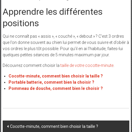
Apprendre les différentes
positions
Qui ne connaît pas « assis », « couché », « debout » ? C’est 3 ordres
que l’on donne souvent au chien lui permet de vous suivre et d’obéir à
vos ordres le plus tôt possible. Pour qu’il en ai l’habitude, faites-lui
quelques petites séances de 5 minutes maximum par jour.
Découvrez comment choisir la
taille de votre cocotte-minute
.
Cocotte-minute, comment bien choisir la taille ?
Portable batterie, comment bien la choisir ?
Pommeau de douche, comment bien le choisir ?
Post
Cocotte-minute, comment bien choisir la taille ?