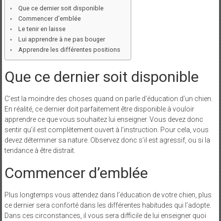
Que ce dernier soit disponible
Commencer d’emblée
Le tenir en laisse
Lui apprendre à ne pas bouger
Apprendre les différentes positions
Que ce dernier soit disponible
C’est la moindre des choses quand on parle d’éducation d’un chien.
En réalité, ce dernier doit parfaitement être disponible à vouloir
apprendre ce que vous souhaitez lui enseigner. Vous devez donc
sentir qu’il est complètement ouvert à l’instruction. Pour cela, vous
devez déterminer sa nature. Observez donc s’il est agressif, ou si la
tendance à être distrait.
Commencer d’emblée
Plus longtemps vous attendez dans l’éducation de votre chien, plus
ce dernier sera conforté dans les différentes habitudes qui l’adopte.
Dans ces circonstances, il vous sera difficile de lui enseigner quoi