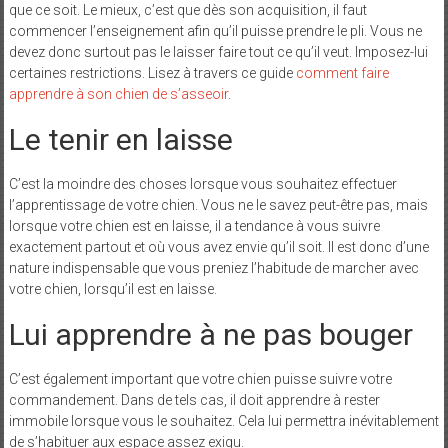
que ce soit. Le mieux, c’est que dès son acquisition, il faut
commencer l’enseignement afin qu’il puisse prendre le pli. Vous ne
devez donc surtout pas le laisser faire tout ce qu’il veut. Imposez-lui
certaines restrictions. Lisez à travers ce guide
comment faire
apprendre à son chien de s’asseoir
.
Le tenir en laisse
C’est la moindre des choses lorsque vous souhaitez effectuer
l’apprentissage de votre chien. Vous ne le savez peut-être pas, mais
lorsque votre chien est en laisse, il a tendance à vous suivre
exactement partout et où vous avez envie qu’il soit. Il est donc d’une
nature indispensable que vous preniez l’habitude de marcher avec
votre chien, lorsqu’il est en laisse.
Lui apprendre à ne pas bouger
C’est également important que votre chien puisse suivre votre
commandement. Dans de tels cas, il doit apprendre à rester
immobile lorsque vous le souhaitez. Cela lui permettra inévitablement
de s’habituer aux espace assez exigu.