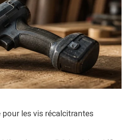
 pour les vis récalcitrantes