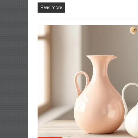
Read more