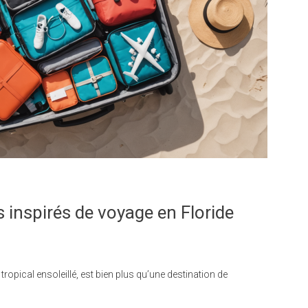
s inspirés de voyage en Floride
tropical ensoleillé, est bien plus qu’une destination de