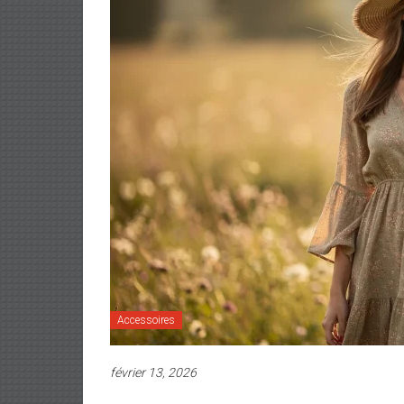
Accessoires
février 13, 2026