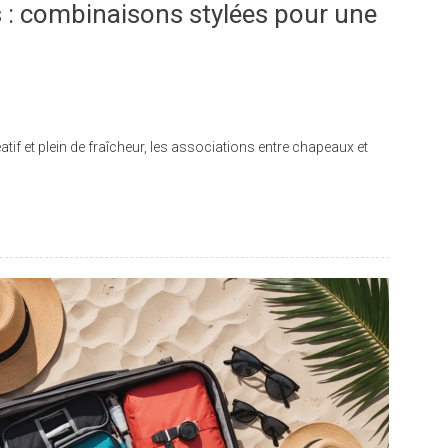
: combinaisons stylées pour une
réatif et plein de fraîcheur, les associations entre chapeaux et