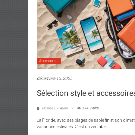
Accessoires
décembre 15, 2025
Sélection style et accessoire
Posted By: Aurel
174 Views
La Floride, avec ses plages de sable fin et son climat 
vacances estivales. C’est un véritable