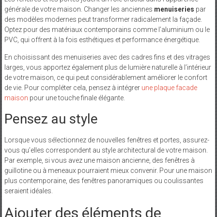
générale de votre maison. Changer les anciennes
menuiseries
par
des modèles modernes peut transformer radicalement la façade.
Optez pour des matériaux contemporains comme l’aluminium ou le
PVC, qui offrent à la fois esthétiques et performance énergétique.
En choisissant des menuiseries avec des cadres fins et des vitrages
larges, vous apportez également plus de lumière naturelle à l’intérieur
de votre maison, ce qui peut considérablement améliorer le confort
de vie. Pour compléter cela, pensez à intégrer
une plaque facade
maison
pour une touche finale élégante.
Pensez au style
Lorsque vous sélectionnez de nouvelles fenêtres et portes, assurez-
vous qu’elles correspondent au style architectural de votre maison.
Par exemple, si vous avez une maison ancienne, des fenêtres à
guillotine ou à meneaux pourraient mieux convenir. Pour une maison
plus contemporaine, des fenêtres panoramiques ou coulissantes
seraient idéales.
Ajouter des éléments de