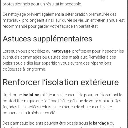
professionnels pour un résultat impeccable.
Ce nettoyage prévient également la détérioration prématurée des
matériaux, prolongeant ainsi leur durée de vie. Un entretien annuel est
recommandé pour garder votre façade en parfait état.
Astuces supplémentaires
Lorsque vous procédez au
nettoyage
, profitez-en pour inspecter les
éventuels dommages ou usures des matériaux. Remédier à ces
petits soucis dès leur apparition vous évitera des réparations
coûteuses à long terme.
Renforcer l’isolation extérieure
Une bonne
isolation
extérieure est essentielle pour améliorer tant le
confort thermique que l’efficacité énergétique de votre maison. Des
façades bien isolées réduisent les pertes de chaleur en hiver et
conservent la fraîcheur en été.
Des panneaux isolants peuvent être posés sous le
bardage
ou