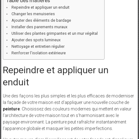
Table des matières
Repeindre et appliquer un enduit
Changer les menuiseries
Ajouter des éléments de bardage
Installer des parements muraux
Utiliser des plantes grimpantes et un mur végétal
Ajouter des spots lumineux
Nettoyage et entretien régulier
Renforcer l’isolation extérieure
Repeindre et appliquer un
enduit
Une des façons les plus simples et les plus efficaces de moderniser
la façade de votre maison est d’appliquer une nouvelle couche de
peinture
. Choisissez des couleurs modernes qui mettent en valeur
l’architecture de votre maison tout en s’harmonisant avec le
paysage environnant. La peinture peut rafraîchir instantanément
l’apparence globale et masquer les petites imperfections.