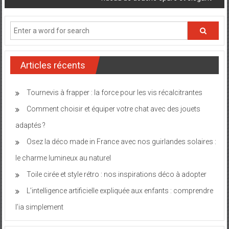
Articles récents
Tournevis à frapper : la force pour les vis récalcitrantes
Comment choisir et équiper votre chat avec des jouets
adaptés ?
Osez la déco made in France avec nos guirlandes solaires :
le charme lumineux au naturel
Toile cirée et style rétro : nos inspirations déco à adopter
L’intelligence artificielle expliquée aux enfants : comprendre
l’ia simplement