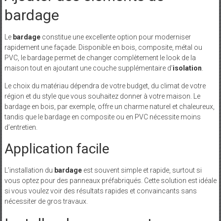
bardage
Le
bardage
constitue une excellente option pour moderniser
rapidement une façade. Disponible en bois, composite, métal ou
PVC, le bardage permet de changer complètement le look de la
maison tout en ajoutant une couche supplémentaire d’
isolation
.
Le choix du matériau dépendra de votre budget, du climat de votre
région et du style que vous souhaitez donner à votre maison. Le
bardage en bois, par exemple, offre un charme naturel et chaleureux,
tandis que le bardage en composite ou en PVC nécessite moins
d’entretien.
Application facile
L’installation du
bardage
est souvent simple et rapide, surtout si
vous optez pour des panneaux préfabriqués. Cette solution est idéale
si vous voulez voir des résultats rapides et convaincants sans
nécessiter de gros travaux.