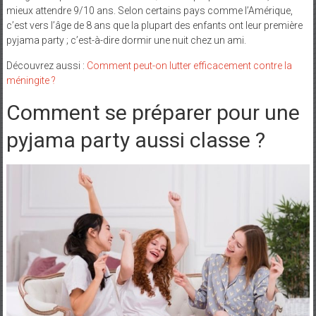
mieux attendre 9/10 ans. Selon certains pays comme l’Amérique,
c’est vers l’âge de 8 ans que la plupart des enfants ont leur première
pyjama party ; c’est-à-dire dormir une nuit chez un ami.
Découvrez aussi :
Comment peut-on lutter efficacement contre la
méningite ?
Comment se préparer pour une
pyjama party aussi classe ?