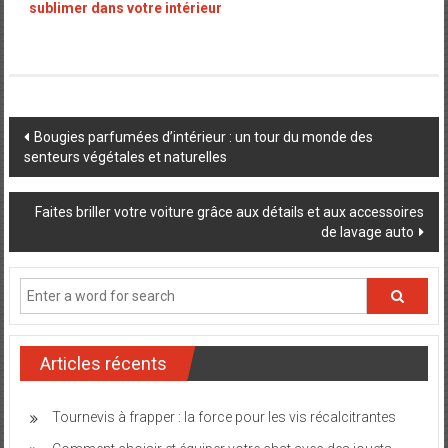
sublimer dans votre intérieur
Post
Bougies parfumées d’intérieur : un tour du monde des
senteurs végétales et naturelles
navigation
Faites briller votre voiture grâce aux détails et aux accessoires
de lavage auto
Articles récents
Tournevis à frapper : la force pour les vis récalcitrantes