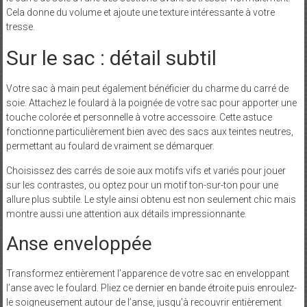
Cela donne du volume et ajoute une texture intéressante à votre
tresse.
Sur le sac : détail subtil
Votre sac à main peut également bénéficier du charme du carré de
soie. Attachez le foulard à la poignée de votre sac pour apporter une
touche colorée et personnelle à votre accessoire. Cette astuce
fonctionne particulièrement bien avec des sacs aux teintes neutres,
permettant au foulard de vraiment se démarquer.
Choisissez des carrés de soie aux motifs vifs et variés pour jouer
sur les contrastes, ou optez pour un motif ton-sur-ton pour une
allure plus subtile. Le style ainsi obtenu est non seulement chic mais
montre aussi une attention aux détails impressionnante.
Anse enveloppée
Transformez entièrement l’apparence de votre sac en enveloppant
l’anse avec le foulard. Pliez ce dernier en bande étroite puis enroulez-
le soigneusement autour de l’anse, jusqu’à recouvrir entièrement