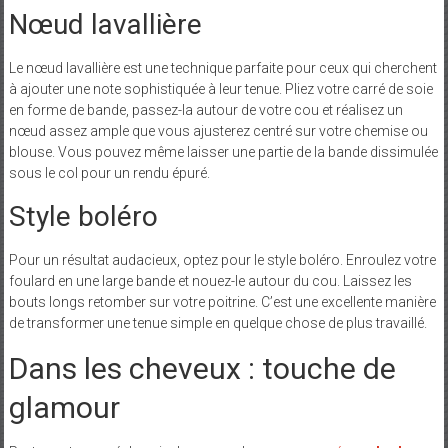
Nœud lavallière
Le nœud lavallière est une technique parfaite pour ceux qui cherchent
à ajouter une note sophistiquée à leur tenue. Pliez votre carré de soie
en forme de bande, passez-la autour de votre cou et réalisez un
nœud assez ample que vous ajusterez centré sur votre chemise ou
blouse. Vous pouvez même laisser une partie de la bande dissimulée
sous le col pour un rendu épuré.
Style boléro
Pour un résultat audacieux, optez pour le style boléro. Enroulez votre
foulard en une large bande et nouez-le autour du cou. Laissez les
bouts longs retomber sur votre poitrine. C’est une excellente manière
de transformer une tenue simple en quelque chose de plus travaillé.
Dans les cheveux : touche de
glamour