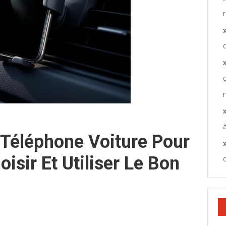
Téléphone Voiture Pour
hoisir Et Utiliser Le Bon