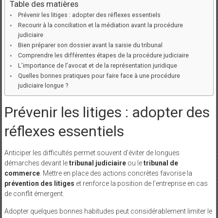
Table des matières
Prévenir les litiges : adopter des réflexes essentiels
Recourir à la conciliation et la médiation avant la procédure
judiciaire
Bien préparer son dossier avant la saisie du tribunal
Comprendre les différentes étapes de la procédure judiciaire
L’importance de l’avocat et de la représentation juridique
Quelles bonnes pratiques pour faire face à une procédure
judiciaire longue ?
Prévenir les litiges : adopter des
réflexes essentiels
Anticiper les difficultés permet souvent d’éviter de longues
démarches devant le
tribunal judiciaire
ou le
tribunal de
commerce
. Mettre en place des actions concrètes favorise la
prévention des litiges
et renforce la position de l’entreprise en cas
de conflit émergent.
Adopter quelques bonnes habitudes peut considérablement limiter le