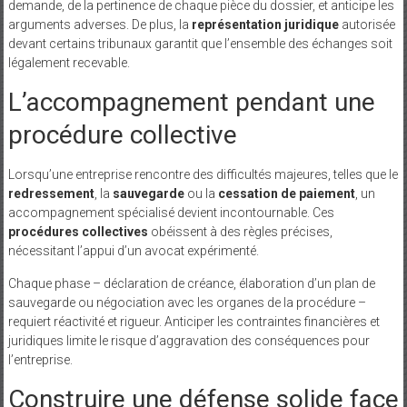
demande, de la pertinence de chaque pièce du dossier, et anticipe les
arguments adverses. De plus, la
représentation juridique
autorisée
devant certains tribunaux garantit que l’ensemble des échanges soit
légalement recevable.
L’accompagnement pendant une
procédure collective
Lorsqu’une entreprise rencontre des difficultés majeures, telles que le
redressement
, la
sauvegarde
ou la
cessation de paiement
, un
accompagnement spécialisé devient incontournable. Ces
procédures collectives
obéissent à des règles précises,
nécessitant l’appui d’un avocat expérimenté.
Chaque phase – déclaration de créance, élaboration d’un plan de
sauvegarde ou négociation avec les organes de la procédure –
requiert réactivité et rigueur. Anticiper les contraintes financières et
juridiques limite le risque d’aggravation des conséquences pour
l’entreprise.
Construire une défense solide face