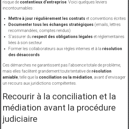
risque de
contentieux d’entreprise
. Voici quelques leviers
incontournables :
Mettre à jour régulièrement les contrats
et conventions écrites
Documenter tous les échanges stratégiques
(emails, lettres
recommandées, comptes rendus)
S’assurer du
respect des obligations légales
et réglementaires
liées à son secteur
Former les collaborateurs aux règles internes et à la
résolution
des désaccords
Ces démarches ne garantissent pas l’absence totale de problème,
mais elles facilitent grandement toute tentative de
résolution
amiable
, telle que la
conciliation ou la médiation
, avant d’envisager
un recours aux juridictions compétentes.
Recourir à la conciliation et la
médiation avant la procédure
judiciaire