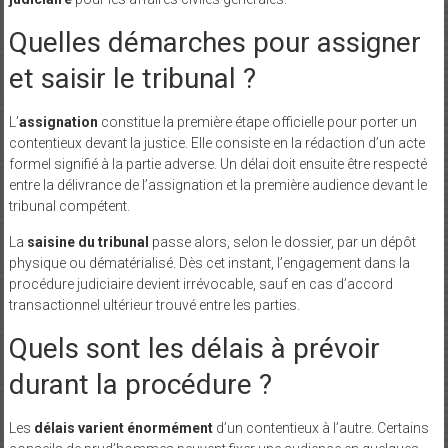
Quelles démarches pour assigner
et saisir le tribunal ?
L’
assignation
constitue la première étape officielle pour porter un
contentieux devant la justice. Elle consiste en la rédaction d’un acte
formel signifié à la partie adverse. Un délai doit ensuite être respecté
entre la délivrance de l’assignation et la première audience devant le
tribunal compétent.
La
saisine du tribunal
passe alors, selon le dossier, par un dépôt
physique ou dématérialisé. Dès cet instant, l’engagement dans la
procédure judiciaire devient irrévocable, sauf en cas d’accord
transactionnel ultérieur trouvé entre les parties.
Quels sont les délais à prévoir
durant la procédure ?
Les
délais varient énormément
d’un contentieux à l’autre. Certains