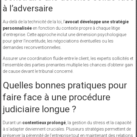
à l’adversaire
Au-delà de la technicité de la loi, l’
avocat développe une stratégie
personnalisée
en fonction du contexte propre à chaque litige
d’entreprise. Cette approche inclut une dimension psychologique
pour gérer l’incertitude, les négociations éventuelles ou les
demandes reconventionnelles.
Assurer une coordination fluide entre le client, les experts sollicités et
l’ensemble des parties prenantes multiplie les chances d’obtenir gain
de cause devant le tribunal concerné.
Quelles bonnes pratiques pour
faire face à une procédure
judiciaire longue ?
Durant un
contentieux prolongé
, la gestion du stress et la capacité
à s’adapter deviennent cruciales. Plusieurs stratégies permettent de
préserver la pérennité de l’entreprise tout en maintenant des relations