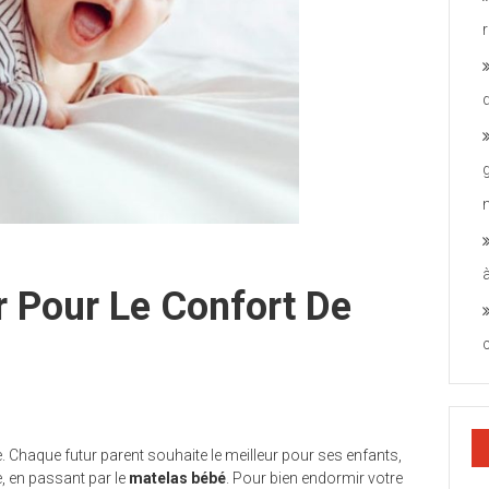
r Pour Le Confort De
e. Chaque futur parent souhaite le meilleur pour ses enfants,
, en passant par le
matelas bébé
. Pour bien endormir votre