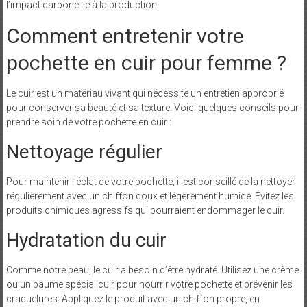
l’impact carbone lié à la production.
Comment entretenir votre
pochette en cuir pour femme ?
Le cuir est un matériau vivant qui nécessite un entretien approprié
pour conserver sa beauté et sa texture. Voici quelques conseils pour
prendre soin de votre pochette en cuir :
Nettoyage régulier
Pour maintenir l’éclat de votre pochette, il est conseillé de la nettoyer
régulièrement avec un chiffon doux et légèrement humide. Évitez les
produits chimiques agressifs qui pourraient endommager le cuir.
Hydratation du cuir
Comme notre peau, le cuir a besoin d’être hydraté. Utilisez une crème
ou un baume spécial cuir pour nourrir votre pochette et prévenir les
craquelures. Appliquez le produit avec un chiffon propre, en