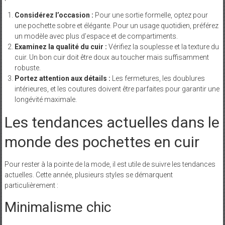
Considérez l’occasion :
Pour une sortie formelle, optez pour
une pochette sobre et élégante. Pour un usage quotidien, préférez
un modèle avec plus d’espace et de compartiments.
Examinez la qualité du cuir :
Vérifiez la souplesse et la texture du
cuir. Un bon cuir doit être doux au toucher mais suffisamment
robuste.
Portez attention aux détails :
Les fermetures, les doublures
intérieures, et les coutures doivent être parfaites pour garantir une
longévité maximale.
Les tendances actuelles dans le
monde des pochettes en cuir
Pour rester à la pointe de la mode, il est utile de suivre les tendances
actuelles. Cette année, plusieurs styles se démarquent
particulièrement :
Minimalisme chic