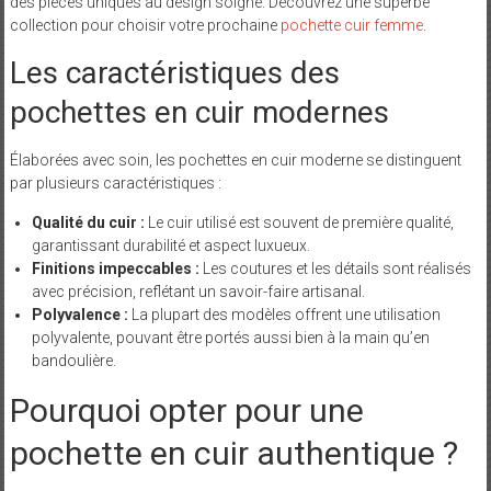
des pièces uniques au design soigné. Découvrez une superbe
collection pour choisir votre prochaine
pochette cuir femme
.
Les caractéristiques des
pochettes en cuir modernes
Élaborées avec soin, les pochettes en cuir moderne se distinguent
par plusieurs caractéristiques :
Qualité du cuir :
Le cuir utilisé est souvent de première qualité,
garantissant durabilité et aspect luxueux.
Finitions impeccables :
Les coutures et les détails sont réalisés
avec précision, reflétant un savoir-faire artisanal.
Polyvalence :
La plupart des modèles offrent une utilisation
polyvalente, pouvant être portés aussi bien à la main qu’en
bandoulière.
Pourquoi opter pour une
pochette en cuir authentique ?