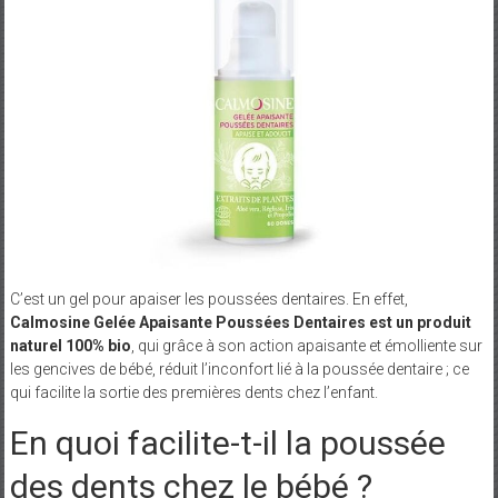
C’est un gel pour apaiser les poussées dentaires. En effet,
Calmosine Gelée Apaisante Poussées Dentaires est un produit
naturel 100% bio
, qui grâce à son action apaisante et émolliente sur
les gencives de bébé, réduit l’inconfort lié à la poussée dentaire ; ce
qui facilite la sortie des premières dents chez l’enfant.
En quoi facilite-t-il la poussée
des dents chez le bébé ?