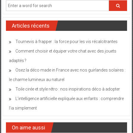
Articles récents
Tournevis à frapper : la force pour les vis récalcitrantes
Comment choisir et équiper votre chat avec des jouets
adaptés ?
Osez la déco made in France avec nos guirlandes solaires :
le charme lumineux au naturel
Toile cirée et style rétro : nos inspirations déco à adopter
L’intelligence artificielle expliquée aux enfants : comprendre
l’ia simplement
On aime aussi