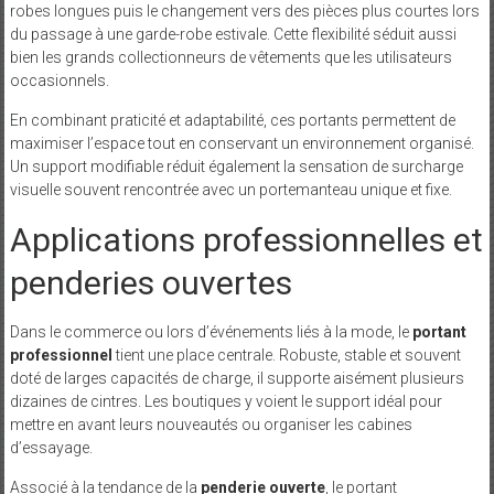
robes longues puis le changement vers des pièces plus courtes lors
du passage à une garde-robe estivale. Cette flexibilité séduit aussi
bien les grands collectionneurs de vêtements que les utilisateurs
occasionnels.
En combinant praticité et adaptabilité, ces portants permettent de
maximiser l’espace tout en conservant un environnement organisé.
Un support modifiable réduit également la sensation de surcharge
visuelle souvent rencontrée avec un portemanteau unique et fixe.
Applications professionnelles et
penderies ouvertes
Dans le commerce ou lors d’événements liés à la mode, le
portant
professionnel
tient une place centrale. Robuste, stable et souvent
doté de larges capacités de charge, il supporte aisément plusieurs
dizaines de cintres. Les boutiques y voient le support idéal pour
mettre en avant leurs nouveautés ou organiser les cabines
d’essayage.
Associé à la tendance de la
penderie ouverte
, le portant