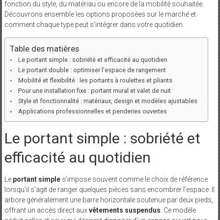
fonction du style, du matériau ou encore de la mobilité souhaitée.
Découvrons ensemble les options proposées sur le marché et
comment chaque type peut s’intégrer dans votre quotidien.
Table des matières
Le portant simple : sobriété et efficacité au quotidien
Le portant double : optimiser l’espace de rangement
Mobilité et flexibilité : les portants à roulettes et pliants
Pour une installation fixe : portant mural et valet de nuit
Style et fonctionnalité : matériaux, design et modèles ajustables
Applications professionnelles et penderies ouvertes
Le portant simple : sobriété et
efficacité au quotidien
Le
portant simple
s’impose souvent comme le choix de référence
lorsqu’il s’agit de ranger quelques pièces sans encombrer l’espace. Il
arbore généralement une barre horizontale soutenue par deux pieds,
offrant un accès direct aux
vêtements suspendus
. Ce modèle