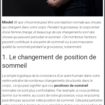
Mindel
dit que
«l’insomnie peut être une réaction normale aux choses
qui changent dans votre corps. Pendant la grossesse, le corps entier
d’une femme change, et beaucoup de ces changements sont des
choses qui peuvent perturber le sommeil. »
De nombreux facteurs
peuvent contribuer à une perte de sommeil ou à une mauvaise
qualité du sommeil pendant la grossesse, notamment :
1. Le changement de position de
sommeil
La simple logistique de la croissance d’un autre humain dans votre
ventre entraîne de nombreux changements structurels dans le
corps ; ce qui peut signifier que vos
positions de sommeil
normales ne sont plus confortables. Par exemple, si vous préférez
dormir sur le ventre, au cours de votre grossesse, vous ne pourrez
peut-être pas assumer cette position de sommeil. Cela peut perturber