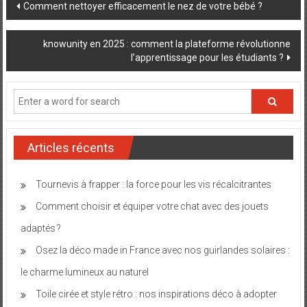
Post
Comment nettoyer efficacement le nez de votre bébé ?
navigation
knowunity en 2025 : comment la plateforme révolutionne
l’apprentissage pour les étudiants ?
Articles récents
Tournevis à frapper : la force pour les vis récalcitrantes
Comment choisir et équiper votre chat avec des jouets
adaptés ?
Osez la déco made in France avec nos guirlandes solaires :
le charme lumineux au naturel
Toile cirée et style rétro : nos inspirations déco à adopter