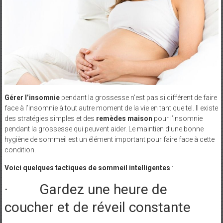
Gérer l’insomnie
pendant la grossesse n’est pas si différent de faire
face à l’insomnie à tout autre moment de la vie en tant que tel. Il existe
des stratégies simples et des
remèdes maison
pour l’insomnie
pendant la grossesse qui peuvent aider. Le maintien d’une bonne
hygiène de sommeil est un élément important pour faire face à cette
condition.
Voici quelques tactiques de sommeil intelligentes
:
· Gardez une heure de
coucher et de réveil constante