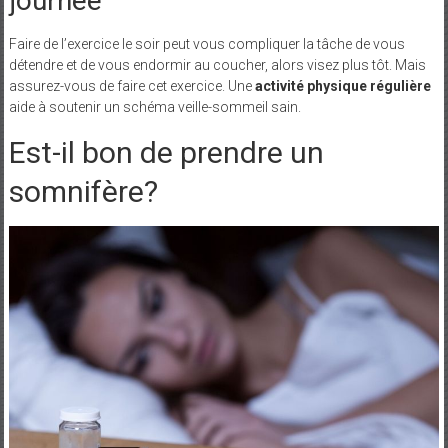
journée
Faire de l’exercice le soir peut vous compliquer la tâche de vous
détendre et de vous endormir au coucher, alors visez plus tôt. Mais
assurez-vous de faire cet exercice. Une
activité physique régulière
aide à soutenir un schéma veille-sommeil sain.
Est-il bon de prendre un
somnifère?