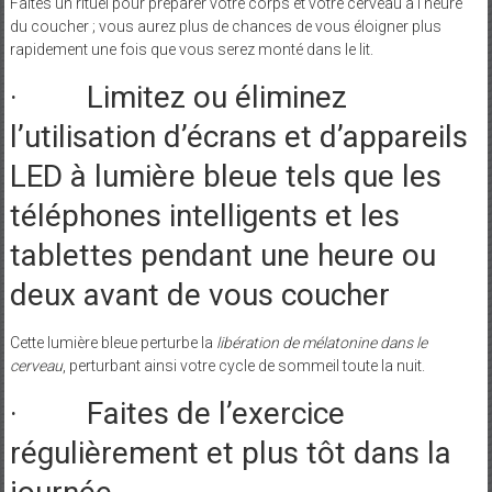
Faites un rituel pour préparer votre corps et votre cerveau à l’heure
du coucher ; vous aurez plus de chances de vous éloigner plus
rapidement une fois que vous serez monté dans le lit.
· Limitez ou éliminez
l’utilisation d’écrans et d’appareils
LED à lumière bleue tels que les
téléphones intelligents et les
tablettes pendant une heure ou
deux avant de vous coucher
Cette lumière bleue perturbe la
libération de mélatonine dans le
cerveau
, perturbant ainsi votre cycle de sommeil toute la nuit.
· Faites de l’exercice
régulièrement et plus tôt dans la