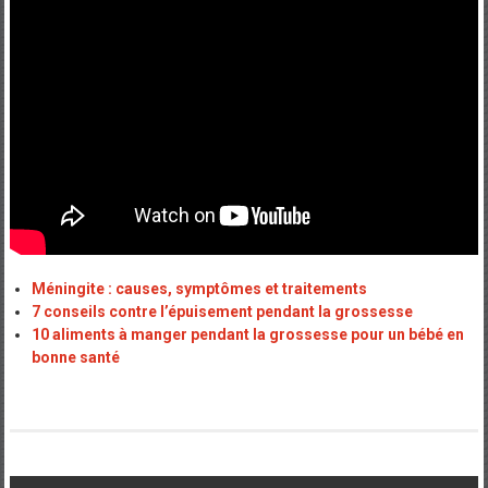
Méningite : causes, symptômes et traitements
7 conseils contre l’épuisement pendant la grossesse
10 aliments à manger pendant la grossesse pour un bébé en
bonne santé