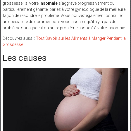
grossesse ; si votre
insomnie
s’aggrave progressivement ou
particulièrement gênante, parlez à votre gynécologue de la meilleure
façon de résoudre le problème. Vous pouvez également consulter
un spécialiste du sommeil pour vous assurer qu’il n’y a pas de
problème sous-jacent ou autre problème associé à votre insomnie.
Découvrez aussi :
Tout Savoir sur les Aliments à Manger Pendant la
Grossesse
Les causes