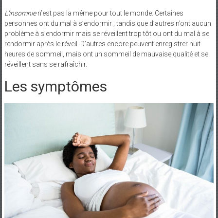
L’insomnie
n’est pas la même pour tout le monde. Certaines
personnes ont du mal à s’endormir ; tandis que d’autres n’ont aucun
problème à s’endormir mais se réveillent trop tôt ou ont du mal à se
rendormir après le réveil. D’autres encore peuvent enregistrer huit
heures de sommeil, mais ont un sommeil de mauvaise qualité et se
réveillent sans se rafraîchir.
Les symptômes