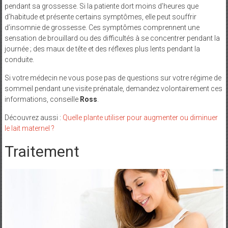
pendant sa grossesse. Si la patiente dort moins d’heures que
d’habitude et présente certains symptômes, elle peut souffrir
d’insomnie de grossesse. Ces symptômes comprennent une
sensation de brouillard ou des difficultés à se concentrer pendant la
journée ; des maux de tête et des réflexes plus lents pendant la
conduite.
Si votre médecin ne vous pose pas de questions sur votre régime de
sommeil pendant une visite prénatale, demandez volontairement ces
informations, conseille
Ross
.
Découvrez aussi :
Quelle plante utiliser pour augmenter ou diminuer
le lait maternel ?
Traitement