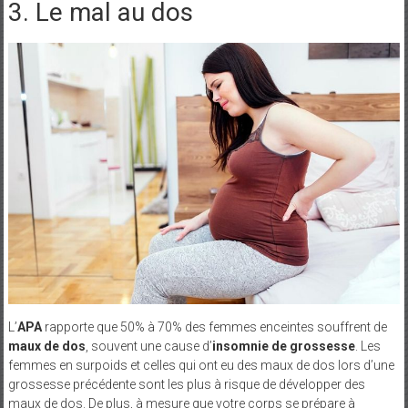
3. Le mal au dos
L’
APA
rapporte que 50% à 70% des femmes enceintes souffrent de
maux de dos
, souvent une cause d’
insomnie de grossesse
. Les
femmes en surpoids et celles qui ont eu des maux de dos lors d’une
grossesse précédente sont les plus à risque de développer des
maux de dos. De plus, à mesure que votre corps se prépare à