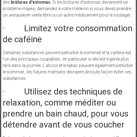
des
brûlures d’estomac
. Si les brûlures d’estomac deviennent un
problème majeur, demandez à votre médecin si vous devez prendre
un
antiacide
en vente libre ou un autre médicament pour le soulager.
· Limitez votre consommation
de caféine
Certaines substances peuvent perturber le sommeil et la caféine est
l’un des principaux coupables ; en particulier si elle est ingérée plus
tard dans la journée. L’alcool et le tabac peuvent également perturber
le sommeil ; les futures mamans devraient de toute façon éviter ces
substances.
· Utilisez des techniques de
relaxation, comme méditer ou
prendre un bain chaud, pour vous
détendre avant de vous coucher