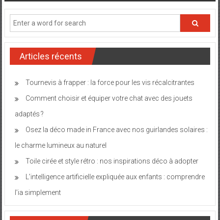
Articles récents
Tournevis à frapper : la force pour les vis récalcitrantes
Comment choisir et équiper votre chat avec des jouets
adaptés ?
Osez la déco made in France avec nos guirlandes solaires :
le charme lumineux au naturel
Toile cirée et style rétro : nos inspirations déco à adopter
L’intelligence artificielle expliquée aux enfants : comprendre
l’ia simplement