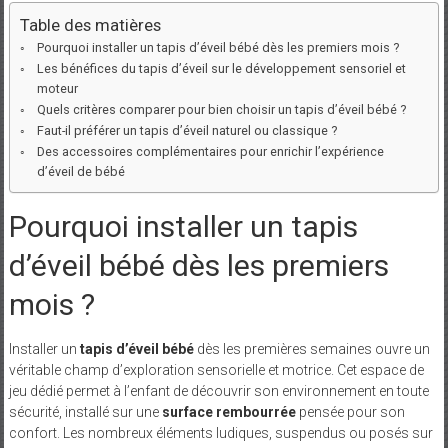
Table des matières
Pourquoi installer un tapis d’éveil bébé dès les premiers mois ?
Les bénéfices du tapis d’éveil sur le développement sensoriel et
moteur
Quels critères comparer pour bien choisir un tapis d’éveil bébé ?
Faut-il préférer un tapis d’éveil naturel ou classique ?
Des accessoires complémentaires pour enrichir l’expérience
d’éveil de bébé
Pourquoi installer un tapis
d’éveil bébé dès les premiers
mois ?
Installer un
tapis d’éveil bébé
dès les premières semaines ouvre un
véritable champ d’exploration sensorielle et motrice. Cet espace de
jeu dédié permet à l’enfant de découvrir son environnement en toute
sécurité, installé sur une
surface rembourrée
pensée pour son
confort. Les nombreux éléments ludiques, suspendus ou posés sur