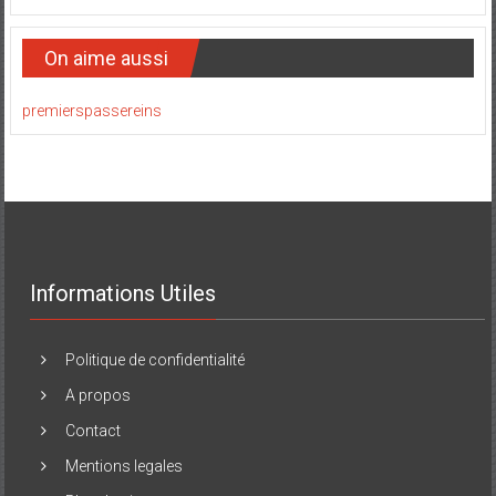
On aime aussi
premierspassereins
Informations Utiles
Politique de confidentialité
A propos
Contact
Mentions legales