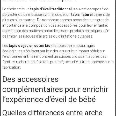
Le choix entre un
tapis d’éveil traditionnel
, souvent composé de
polyester ou de mousse synthétique, et un
tapis naturel
devient de
plus en plus courant. De nombreux parents accordent une grande
importance à la composition des accessoires pour leur enfant et
optent pour des matières naturelles, sans produits chimiques, afin
de limiter les risques d’allergies ou d’irritations cutanées.
Les
tapis de jeu en coton bio
ou dotés de rembourrages
écologiques séduisent par leur douceur et leur impact réduit sur
l’environnement. Ils rencontrent un succès croissant auprès des
familles recherchant à la fois praticité, sécurité et transparence sur la
fabrication.
Des accessoires
complémentaires pour enrichir
l’expérience d’éveil de bébé
Quelles différences entre arche