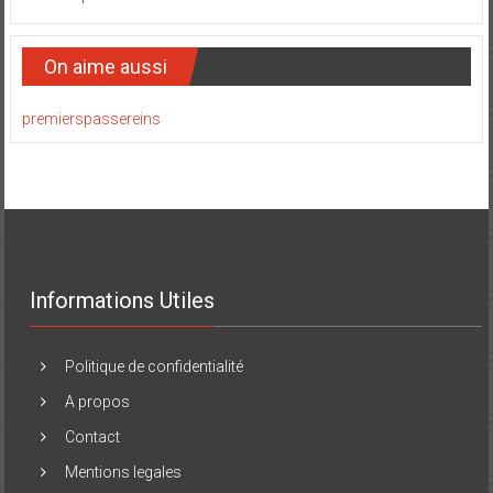
On aime aussi
premierspassereins
Informations Utiles
Politique de confidentialité
A propos
Contact
Mentions legales