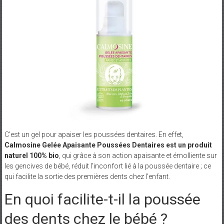
C’est un gel pour apaiser les poussées dentaires. En effet,
Calmosine Gelée Apaisante Poussées Dentaires est un produit
naturel 100% bio
, qui grâce à son action apaisante et émolliente sur
les gencives de bébé, réduit l’inconfort lié à la poussée dentaire ; ce
qui facilite la sortie des premières dents chez l’enfant.
En quoi facilite-t-il la poussée
des dents chez le bébé ?