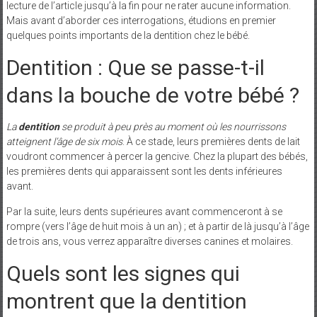
lecture de l’article jusqu’à la fin pour ne rater aucune information.
Mais avant d’aborder ces interrogations, étudions en premier
quelques points importants de la dentition chez le bébé.
Dentition : Que se passe-t-il
dans la bouche de votre bébé ?
La
dentition
se produit à peu près au moment où les nourrissons
atteignent l’âge de six mois
. À ce stade, leurs premières dents de lait
voudront commencer à percer la gencive. Chez la plupart des bébés,
les premières dents qui apparaissent sont les dents inférieures
avant.
Par la suite, leurs dents supérieures avant commenceront à se
rompre (vers l’âge de huit mois à un an) ; et à partir de là jusqu’à l’âge
de trois ans, vous verrez apparaître diverses canines et molaires.
Quels sont les signes qui
montrent que la dentition