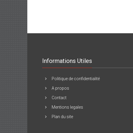
Informations Utiles
Politique de confidentialité
A propos
Contact
Mentions legales
Plan du site