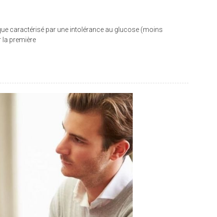
ique caractérisé par une intolérance au glucose (moins
 la première