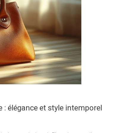
: élégance et style intemporel