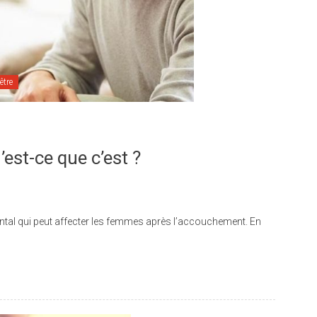
être
est-ce que c’est ?
ntal qui peut affecter les femmes après l’accouchement. En