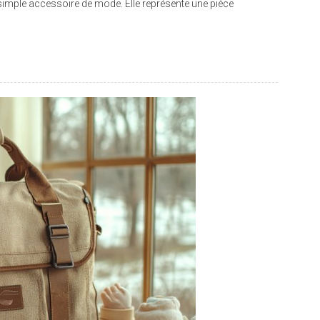
simple accessoire de mode. Elle représente une pièce