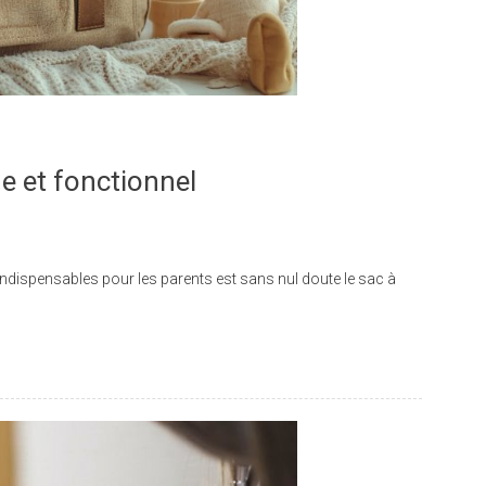
ue et fonctionnel
 indispensables pour les parents est sans nul doute le sac à