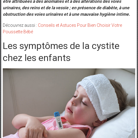
être attribuées à des anomalies et à des altérations des voies
urinaires, des reins et de la vessie ; en présence de diabète, à une
obstruction des voies urinaires et à une mauvaise hygiène intime.
Découvrez aussi :
Conseils et Astuces Pour Bien Choisir Votre
Poussette Bébé
Les symptômes de la cystite
chez les enfants