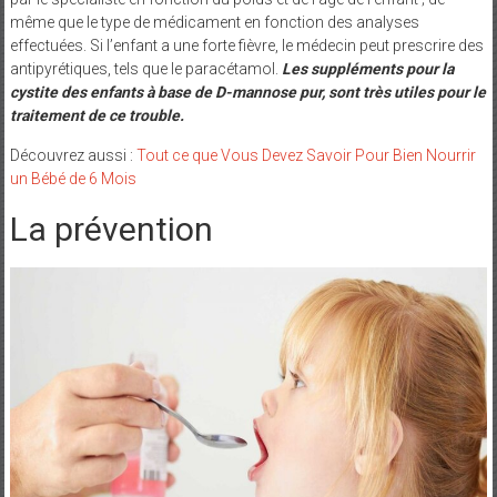
même que le type de médicament en fonction des analyses
effectuées. Si l’enfant a une forte fièvre, le médecin peut prescrire des
antipyrétiques, tels que le paracétamol.
Les suppléments pour la
cystite des enfants à base de D-mannose pur, sont très utiles pour le
traitement de ce trouble.
Découvrez aussi :
Tout ce que Vous Devez Savoir Pour Bien Nourrir
un Bébé de 6 Mois
La prévention